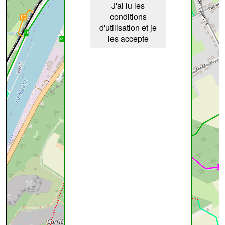
J'ai lu les
conditions
d'utilisation et je
les accepte