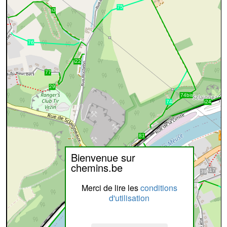
Bienvenue sur
chemins.be
Merci de lire les
conditions
d'utilisation