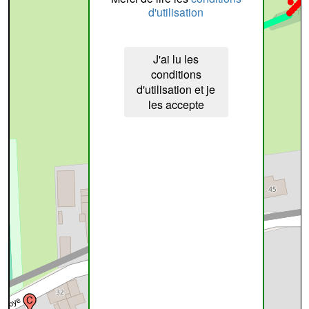
d'utilisation
J'ai lu les
conditions
d'utilisation et je
les accepte