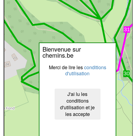
Bienvenue sur
chemins.be
Merci de lire les
conditions
d'utilisation
J'ai lu les
conditions
d'utilisation et je
les accepte