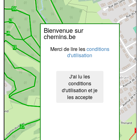
Bienvenue sur
chemins.be
Merci de lire les
conditions
d'utilisation
J'ai lu les
conditions
d'utilisation et je
les accepte