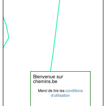
Bienvenue sur
chemins.be
Merci de lire les
conditions
d'utilisation