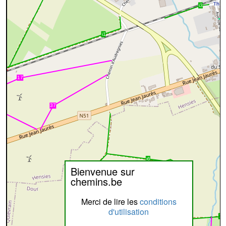
Bienvenue sur
chemins.be
Merci de lire les
conditions
d'utilisation