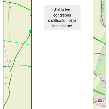
J'ai lu les
conditions
d'utilisation et je
les accepte