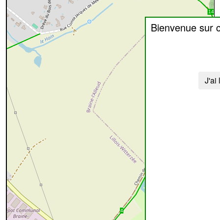
Bienvenue sur 
J'ai