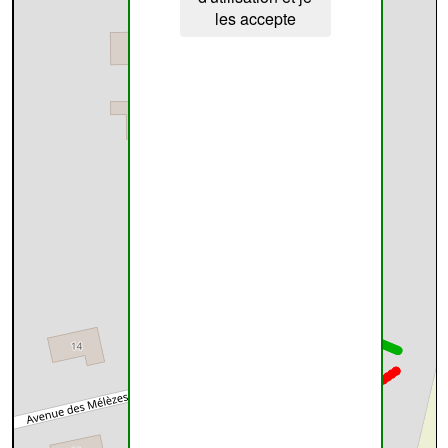
les accepte