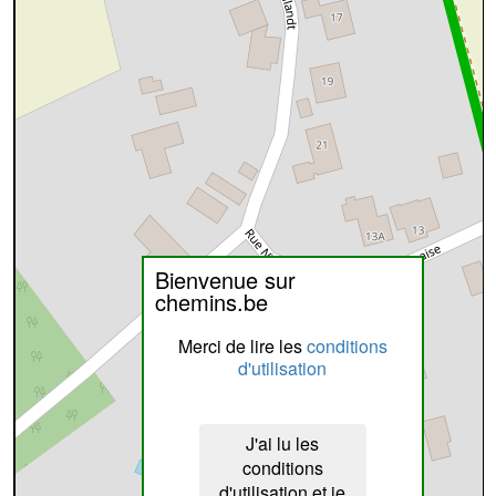
Bienvenue sur
chemins.be
Merci de lire les
conditions
d'utilisation
J'ai lu les
conditions
d'utilisation et je