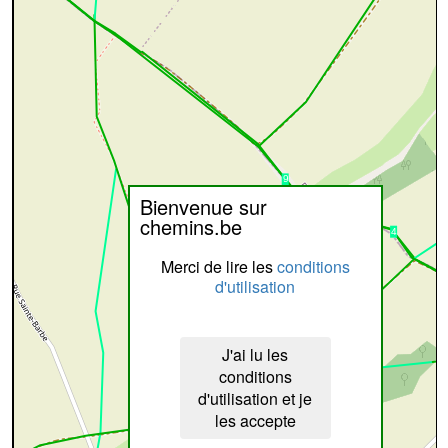
Bienvenue sur
chemins.be
Merci de lire les
conditions
d'utilisation
J'ai lu les
conditions
d'utilisation et je
les accepte