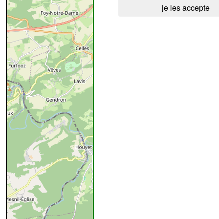
je les accepte