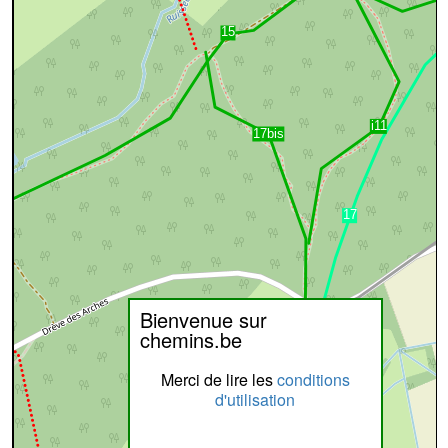
Bienvenue sur
chemins.be
Merci de lire les
conditions
d'utilisation