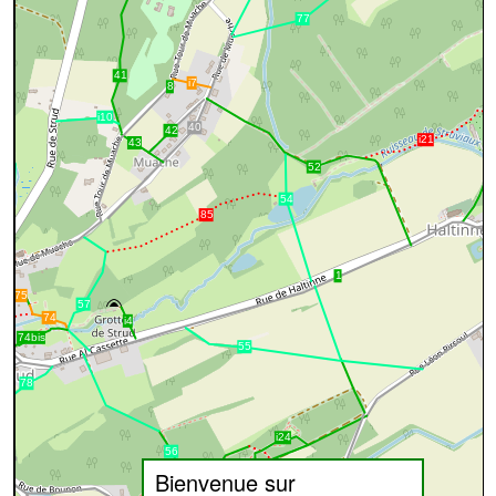
Bienvenue sur