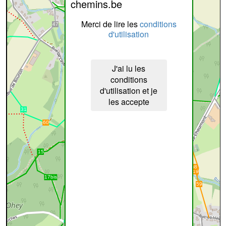
chemins.be
Merci de lire les
conditions
d'utilisation
J'ai lu les
conditions
d'utilisation et je
les accepte