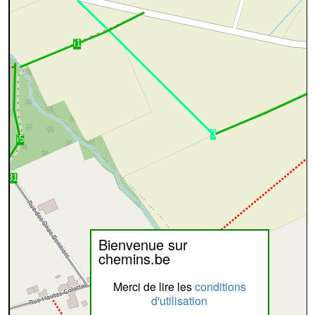
Bienvenue sur
chemins.be
Merci de lire les
conditions
d'utilisation