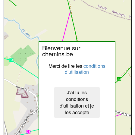
Bienvenue sur
chemins.be
Merci de lire les
conditions
d'utilisation
J'ai lu les
conditions
d'utilisation et je
les accepte