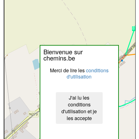
Bienvenue sur
chemins.be
Merci de lire les
conditions
d'utilisation
J'ai lu les
conditions
d'utilisation et je
les accepte