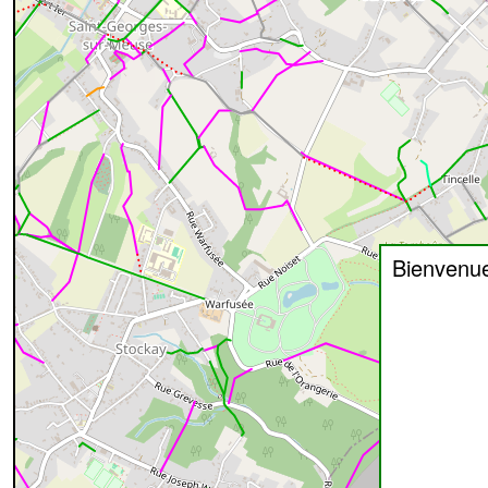
Bienvenu