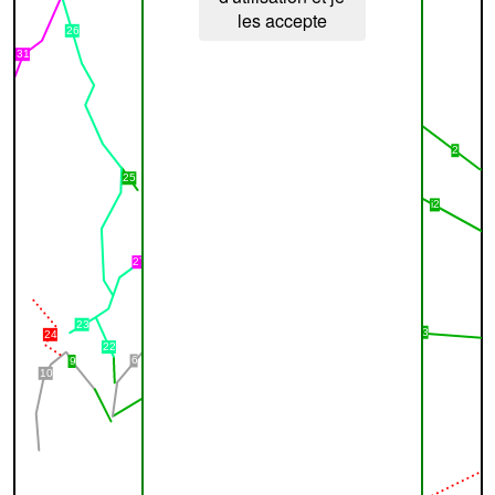
les accepte