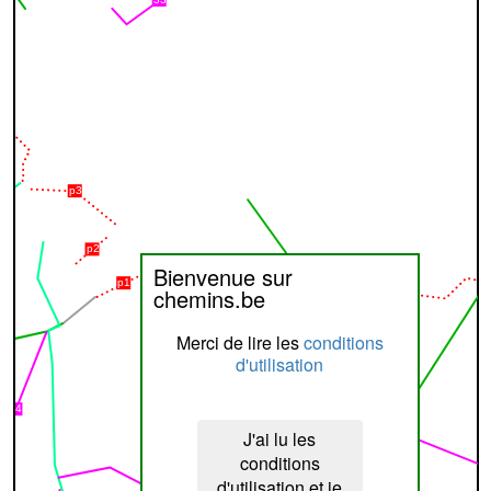
Bienvenue sur
chemins.be
Merci de lire les
conditions
d'utilisation
J'ai lu les
conditions
d'utilisation et je