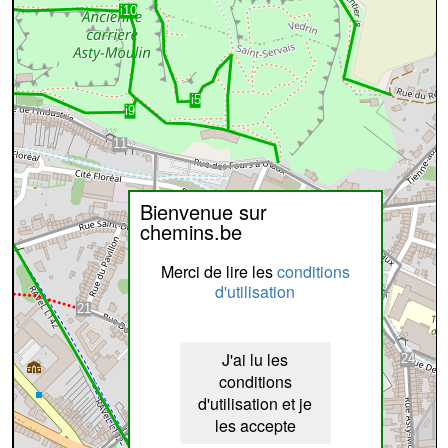
Bienvenue sur
chemins.be
Merci de lire les
conditions
d'utilisation
J'ai lu les
conditions
d'utilisation et je
les accepte