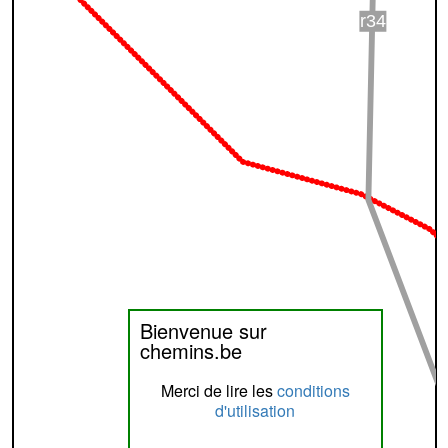
Bienvenue sur
chemins.be
Merci de lire les
conditions
d'utilisation