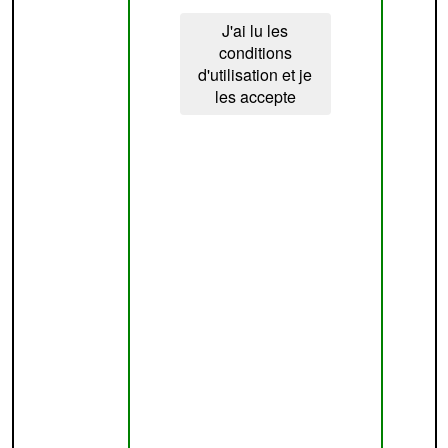
J'ai lu les
conditions
d'utilisation et je
les accepte