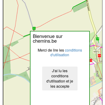
Bienvenue sur
chemins.be
Merci de lire les
conditions
d'utilisation
J'ai lu les
conditions
d'utilisation et je
les accepte