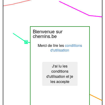
Bienvenue sur
chemins.be
Merci de lire les
conditions
d'utilisation
J'ai lu les
conditions
d'utilisation et je
les accepte