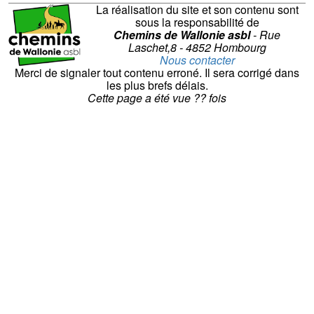
La réalisation du site et son contenu sont
sous la responsabilité de
Chemins de Wallonie asbl
- Rue
Laschet,8 - 4852 Hombourg
Nous contacter
Merci de signaler tout contenu erroné. Il sera corrigé dans
les plus brefs délais.
Cette page a été vue
??
fois